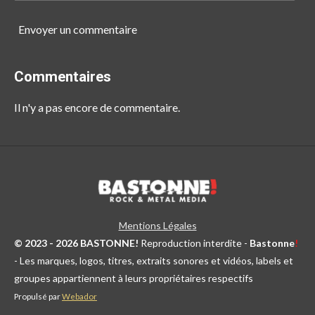
Envoyer un commentaire
Commentaires
Il n'y a pas encore de commentaire.
Mentions Légales
© 2023 - 2026 BASTONNE!
Reproduction interdite -
Bastonne
!
- Les marques, logos, titres, extraits sonores et vidéos, labels et
groupes appartiennent à leurs propriétaires respectifs
Propulsé par
Webador