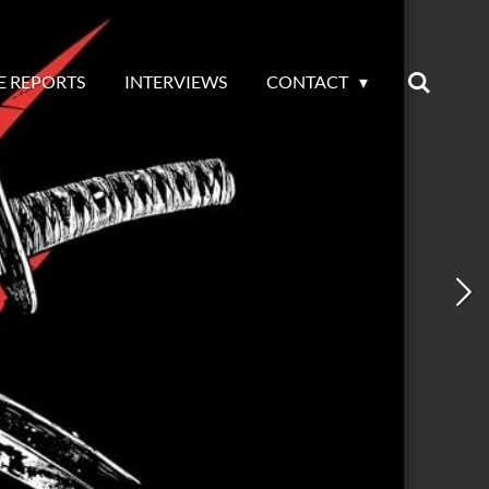
E REPORTS
INTERVIEWS
CONTACT