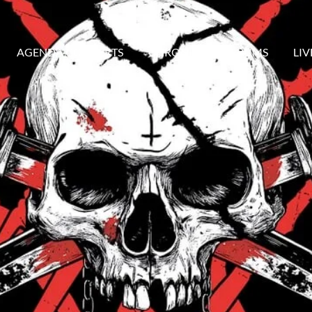
AGENDA CONCERTS
CHRONIQUES ALBUMS
LIV