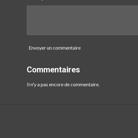
Envoyer un commentaire
Commentaires
Il n'y a pas encore de commentaire.