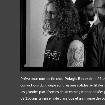
Prévu pour une sortie chez
Pelagic
Records
le 25 a
convictions du groupe sont restées solides au fil des 
les grandes plateformes de streaming monopolisées p
de 150 ans, un ensemble classique et un groupe de ro