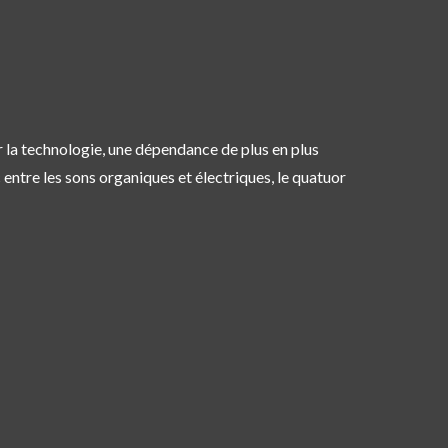
r la technologie, une dépendance de plus en plus
c entre les sons organiques et électriques, le quatuor