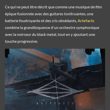
Ce qui ne peut être décrit que comme une musique de film
épique fusionnée avec des guitares tonitruantes, une
batterie foudroyante et des cris obsédants,
Artefacts
combine la grandiloquence d'un orchestre symphonique
avec la noirceur du black metal, tout en y ajoutant une
touche progressive.