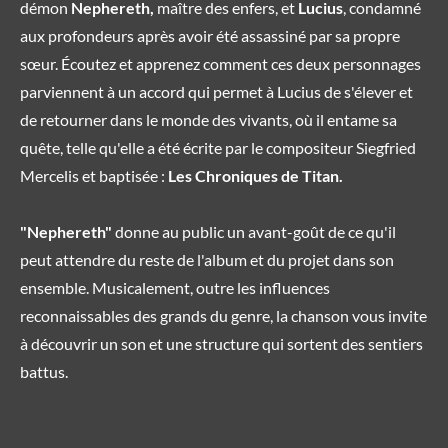
démon
Nephereth,
maître des enfers, et
Lucius
, condamné
aux profondeurs après avoir été assassiné par sa propre
sœur. Écoutez et apprenez comment ces deux personnages
parviennent à un accord qui permet à Lucius de s'élever et
de retourner dans le monde des vivants, où il entame sa
quête, telle qu'elle a été écrite par le compositeur Siegfried
Mercelis et baptisée :
Les Chroniques de Titan.
"Nephereth"
donne au public un avant-goût de ce qu'il
peut attendre du reste de l'album et du projet dans son
ensemble. Musicalement, outre les influences
reconnaissables des grands du genre, la chanson vous invite
à découvrir un son et une structure qui sortent des sentiers
battus.