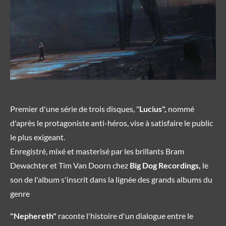
Premier d'une série de trois disques, "
Lucius",
nommé
d'après le protagoniste anti-héros, vise à satisfaire le public
le plus exigeant.
Enregistré, mixé et masterisé par les brillants Bram
Dewachter et Tim Van Doorn chez
Big Dog Recordings,
le
son de l'album s'inscrit dans la lignée des grands albums du
genre
"Nephereth"
raconte l'histoire d'un dialogue entre le