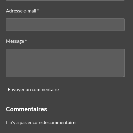
Adresse e-mail *
Message *
Envoyer un commentaire
Commentaires
Il n'y a pas encore de commentaire.