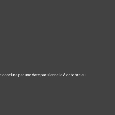
e conclura par une date parisienne le 6 octobre au