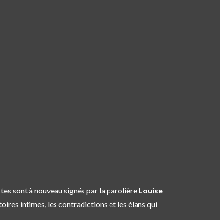
extes sont à nouveau signés par la parolière
Louise
oires intimes, les contradictions et les élans qui