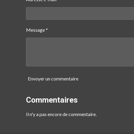
Message *
Envoyer un commentaire
Commentaires
Il n'y a pas encore de commentaire.