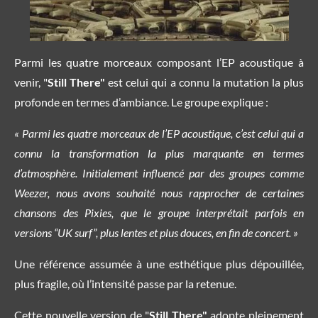
Parmi les quatre morceaux composant l’EP acoustique à
venir, "
Still There"
est celui qui a connu la mutation la plus
profonde en termes d’ambiance. Le groupe explique :
« Parmi les quatre morceaux de l’EP acoustique, c’est celui qui a
connu la transformation la plus marquante en termes
d’atmosphère. Initialement influencé par des groupes comme
Weezer, nous avons souhaité nous rapprocher de certaines
chansons des Pixies, que le groupe interprétait parfois en
versions “UK surf”, plus lentes et plus douces, en fin de concert. »
Une référence assumée à une esthétique plus dépouillée,
plus fragile, où l’intensité passe par la retenue.
Cette nouvelle version de "
Still There"
adopte pleinement