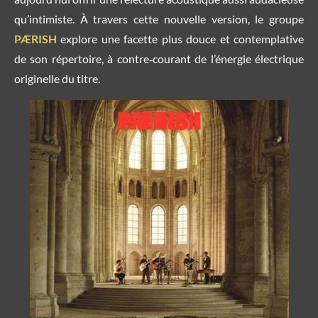
qu’intimiste. À travers cette nouvelle version, le groupe
PÆRISH
explore une facette plus douce et contemplative
de son répertoire, à contre‑courant de l’énergie électrique
originelle du titre.