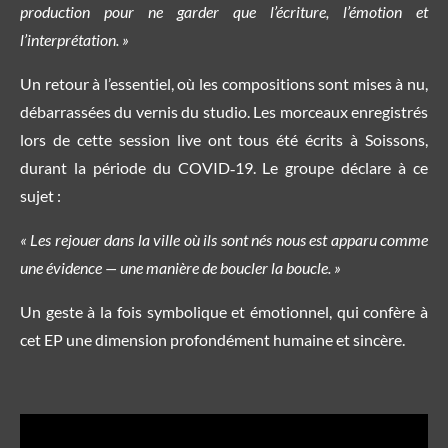
production pour ne garder que l’écriture, l’émotion et
l’interprétation. »
Un retour à l’essentiel, où les compositions sont mises à nu,
débarrassées du vernis du studio. Les morceaux enregistrés
lors de cette session live ont tous été écrits à Soissons,
durant la période du COVID‑19. Le groupe déclare à ce
sujet :
« Les rejouer dans la ville où ils sont nés nous est apparu comme
une évidence — une manière de boucler la boucle. »
Un geste à la fois symbolique et émotionnel, qui confère à
cet EP une dimension profondément humaine et sincère.