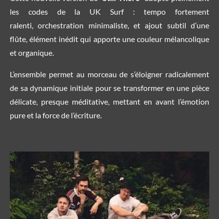
les codes de la UK Surf : tempo fortement
ralenti
,
orchestration minimaliste
,
et
ajout subtil d’une
flûte
, élément inédit qui apporte une couleur mélancolique
et organique.
L’ensemble permet au morceau de s’éloigner radicalement
de sa dynamique initiale pour se transformer en une pièce
délicate, presque méditative, mettant en avant l’émotion
pure et la force de l’écriture.