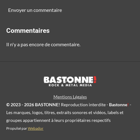
Envoyer un commentaire
Commentaires
Il n'y a pas encore de commentaire.
Mentions Légales
© 2023 - 2026 BASTONNE!
Reproduction interdite -
Bastonne
!
-
Les marques, logos, titres, extraits sonores et vidéos, labels et
groupes appartiennent à leurs propriétaires respectifs
Propulsé par
Webador