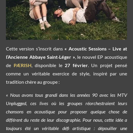
Cette version s’inscrit dans
« Acoustic Sessions – Live at
l’Ancienne Abbaye Saint‑Léger »
, le nouvel EP acoustique
de
PÆRISH
, disponible le
27 février
. Un projet pensé
comme un véritable exercice de style, inspiré par une
tradition chère au groupe :
« Nous avons tous grandi dans les années 90 avec les MTV
Unplugged, ces lives où les groupes réorchestraient leurs
chansons en acoustique pour proposer quelque chose de
différent du reste de leur discographie. Pour nous, cette idée a
toujours été un véritable défi artistique : dépouiller une