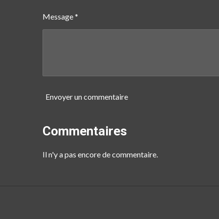
Message *
Envoyer un commentaire
Commentaires
Il n'y a pas encore de commentaire.