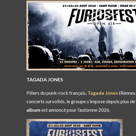
TAGADA JONES
Piliers du punk-rock français,
Tagada Jones
(Rennes,
concerts survoltés, le groupe s’impose depuis plus de 
album
est annoncé pour l’automne 2026.