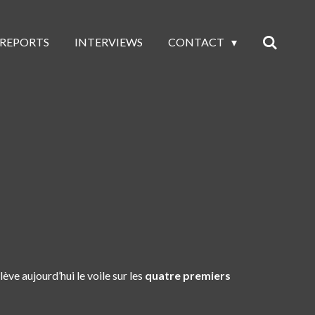
 REPORTS
INTERVIEWS
CONTACT
lève aujourd’hui le voile sur les
quatre premiers