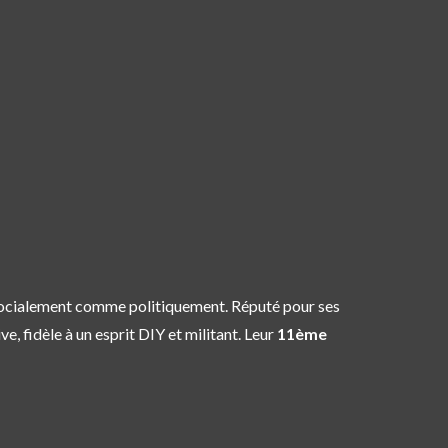
 socialement comme politiquement. Réputé pour ses
, fidèle à un esprit DIY et militant. Leur
11ème