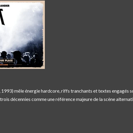
 1993) mêle énergie hardcore, riffs tranchants et textes engagés
trois décennies comme une référence majeure de la scène alternative