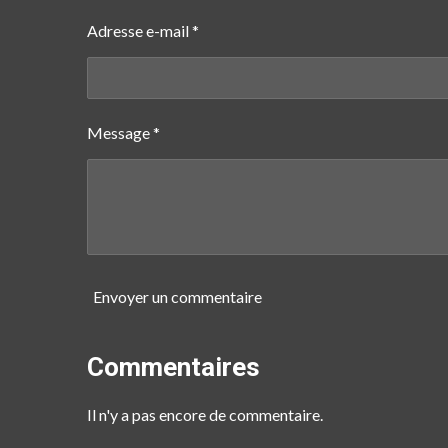
Adresse e-mail *
Message *
Envoyer un commentaire
Commentaires
Il n'y a pas encore de commentaire.