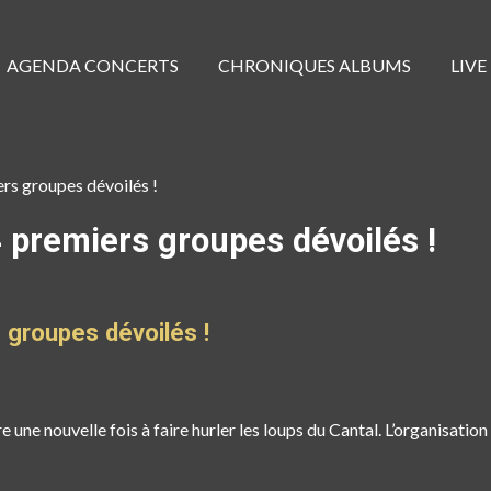
AGENDA CONCERTS
CHRONIQUES ALBUMS
LIVE
rs groupes dévoilés !
 premiers groupes dévoilés !
groupes dévoilés !
 une nouvelle fois à faire hurler les loups du Cantal. L’organisation 