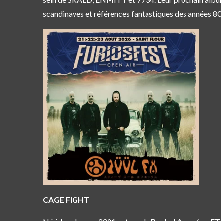
scandinaves et références fantastiques des années 8
CAGE FIGHT