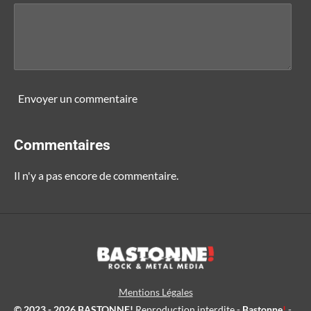
Envoyer un commentaire
Commentaires
Il n'y a pas encore de commentaire.
Mentions Légales
© 2023 - 2026 BASTONNE!
Reproduction interdite -
Bastonne
!
-