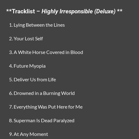
**Tracklist –
Highly Irresponsible (Deluxe)
**
Lying Between the Lines
Your Lost Self
A White Horse Covered in Blood
Future Myopia
Deliver Us from Life
Drowned in a Burning World
Everything Was Put Here for Me
Superman Is Dead Paralyzed
At Any Moment