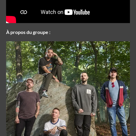
À propos du groupe :