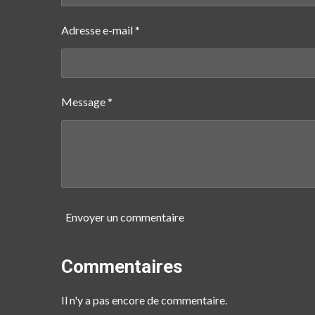
Adresse e-mail *
Message *
Envoyer un commentaire
Commentaires
Il n'y a pas encore de commentaire.