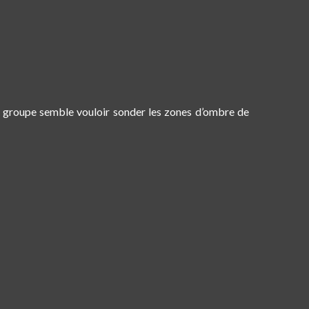
e groupe semble vouloir sonder les
zones d’ombre de