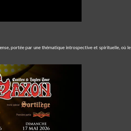
e, portée par une thématique introspective et spirituelle, où l