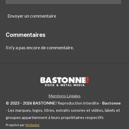
Envoyer un commentaire
Commentaires
Il n'y a pas encore de commentaire.
Mentions Légales
© 2023 - 2026 BASTONNE!
Reproduction interdite -
Bastonne
!
- Les marques, logos, titres, extraits sonores et vidéos, labels et
groupes appartiennent à leurs propriétaires respectifs
Propulsé par
Webador