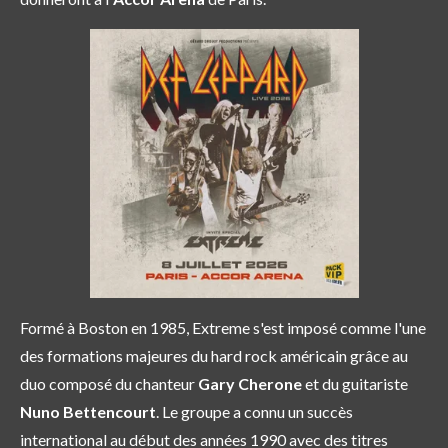
Formé à Boston en 1985, Extreme s'est imposé comme l'une
des formations majeures du hard rock américain grâce au
duo composé du chanteur
Gary Cherone
et du guitariste
Nuno Bettencourt
. Le groupe a connu un succès
international au début des années 1990 avec des titres