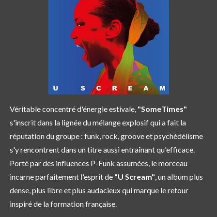
Véritable concentré d'énergie estivale,
"SomeTimes"
s'inscrit dans la lignée du mélange explosif qui a fait la
réputation du groupe : funk, rock, groove et psychédélisme
s'y rencontrent dans un titre aussi entraînant qu'efficace.
Porté par des influences P-Funk assumées, le morceau
incarne parfaitement l'esprit de
"U Scream"
, un album plus
dense, plus libre et plus audacieux qui marque le retour
inspiré de la formation française.