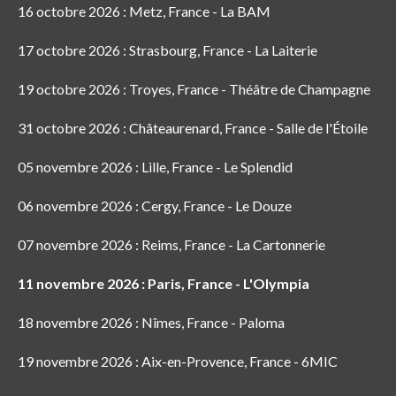
16 octobre 2026 : Metz, France - La BAM
17 octobre 2026 : Strasbourg, France - La Laiterie
19 octobre 2026 : Troyes, France - Théâtre de Champagne
31 octobre 2026 : Châteaurenard, France - Salle de l'Étoile
05 novembre 2026 : Lille, France - Le Splendid
06 novembre 2026 : Cergy, France - Le Douze
07 novembre 2026 : Reims, France - La Cartonnerie
11 novembre 2026 : Paris, France - L'Olympia
18 novembre 2026 : Nîmes, France - Paloma
19 novembre 2026 : Aix-en-Provence, France - 6MIC