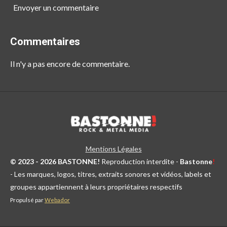
Envoyer un commentaire
Commentaires
Il n'y a pas encore de commentaire.
Mentions Légales
© 2023 - 2026 BASTONNE!
Reproduction interdite -
Bastonne
!
- Les marques, logos, titres, extraits sonores et vidéos, labels et
groupes appartiennent à leurs propriétaires respectifs
Propulsé par
Webador