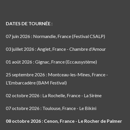
DATES DE TOURNÉE
:
07 juin 2026 : Normandie, France (Festival CSALP)
03 juillet 2026 : Anglet, France - Chambre d'Amour
01 août 2026 : Gignac, France (Eccausystème)
25 septembre 2026 : Montceau-les-Mines, France -
L'Embarcadère (BAM Festival)
02 octobre 2026 : La Rochelle, France - La Sirène
07 octobre 2026 : Toulouse, France - Le Bikini
08 octobre 2026 : Cenon, France - Le Rocher de Palmer