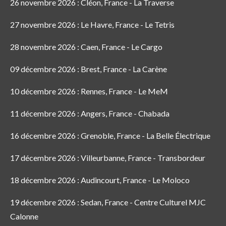
26 novembre 2026 : Cléon, France - La Traverse
27 novembre 2026 : Le Havre, France - Le Tetris
28 novembre 2026 : Caen, France - Le Cargo
09 décembre 2026 : Brest, France - La Carène
10 décembre 2026 : Rennes, France - Le MeM
11 décembre 2026 : Angers, France - Chabada
16 décembre 2026 : Grenoble, France - La Belle Électrique
17 décembre 2026 : Villeurbanne, France - Transbordeur
18 décembre 2026 : Audincourt, France - Le Moloco
19 décembre 2026 : Sedan, France - Centre Culturel MJC
Calonne