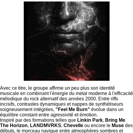
Avec ce titre, le groupe affirme un peu plus son identité
musicale en combinant l'énergie du metal moderne à l'efficacité
mélodique du rock alternatif des années 2000. Entre riffs
incisifs, contrastes dynamiques et nappes de synthétiseurs
soigneusement intégrées,
"Feel Me Burn"
évolue dans un
équilibre constant entre agressivité et émotion.
Inspiré par des formations telles que
Linkin Park
,
Bring Me
The Horizon
,
LANDMVRKS
,
Chevelle
ou encore le
Muse
des
débuts, le morceau navigue entre atmosphères sombres et