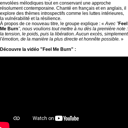
envolées mélodiques tout en conservant une approche
résolument contemporaine. Chanté en français et en anglais, il
explore des thèmes introspectifs comme les luttes intérieures,
la vulnérabilité et la résilience.
À propos de ce nouveau titre, le groupe explique : «
Avec "
Feel
Me Burn
", nous voulions tout mettre à nu dès la première note :
la tension, le poids, puis la libération. Aucun excès, simplement
l'émotion, de la manière la plus directe et honnête possible.
»
Découvre la vidéo "Feel Me Burn" :