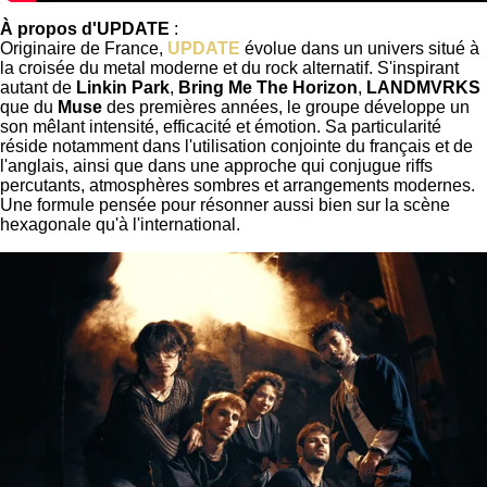
À propos d'UPDATE
:
Originaire de France,
UPDATE
évolue dans un univers situé à
la croisée du metal moderne et du rock alternatif. S'inspirant
autant de
Linkin Park
,
Bring Me The Horizon
,
LANDMVRKS
que du
Muse
des premières années, le groupe développe un
son mêlant intensité, efficacité et émotion. Sa particularité
réside notamment dans l'utilisation conjointe du français et de
l'anglais, ainsi que dans une approche qui conjugue riffs
percutants, atmosphères sombres et arrangements modernes.
Une formule pensée pour résonner aussi bien sur la scène
hexagonale qu'à l'international.