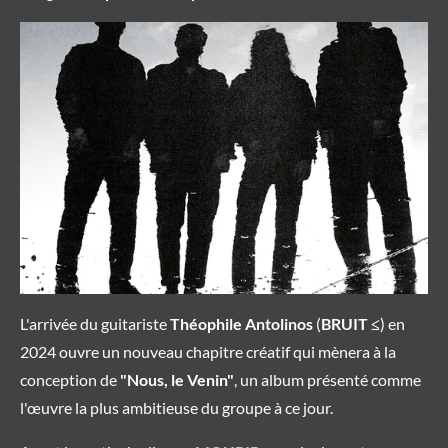
L'arrivée du guitariste
Théophile Antolinos
(
BRUIT ≤
) en
2024 ouvre un nouveau chapitre créatif qui mènera à la
conception de
"Nous, le Venin"
, un album présenté comme
l'œuvre la plus ambitieuse du groupe à ce jour.