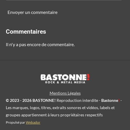
Envoyer un commentaire
Commentaires
Il n'y a pas encore de commentaire.
Mentions Légales
© 2023 - 2026 BASTONNE!
Reproduction interdite -
Bastonne
!
-
Les marques, logos, titres, extraits sonores et vidéos, labels et
groupes appartiennent à leurs propriétaires respectifs
Propulsé par
Webador