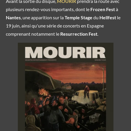
Avant la sortie du disque,
MOURIR
prendra la route avec
plusieurs rendez-vous importants, dont le
Frozen Fest
à
Nantes
, une apparition sur la
Temple Stage
du
Hellfest
le
19 juin, ainsi qu'une série de concerts en Espagne
comprenant notamment le
Resurrection Fest
.