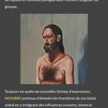
groupe.
Toujours en quête de nouvelles formes d'expression,
MOURIR
continue d'étendre les frontières de son black
metal en y intégrant des influences screamo, doom et