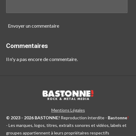
Envoyer un commentaire
Commentaires
Il n'y a pas encore de commentaire.
Mentions Légales
© 2023 - 2026 BASTONNE!
Reproduction interdite -
Bastonne
!
- Les marques, logos, titres, extraits sonores et vidéos, labels et
groupes appartiennent à leurs propriétaires respectifs