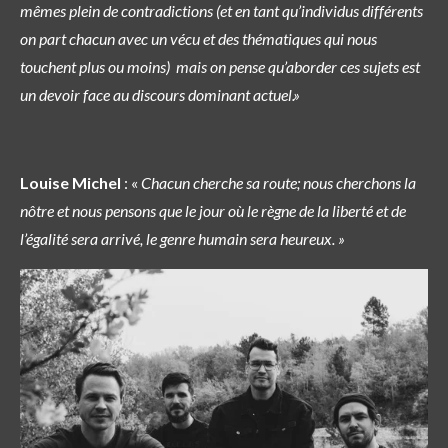
mêmes plein de contradictions (et en tant qu’individus différents
on part chacun avec un vécu et des thématiques qui nous
touchent plus ou moins) mais on pense qu’aborder ces sujets est
un devoir face au discours dominant actuel.»
Louise Michel
: «
Chacun cherche sa route; nous cherchons la
nôtre et nous pensons que le jour où le règne de la liberté et de
l’égalité sera arrivé, le genre humain sera heureux. »