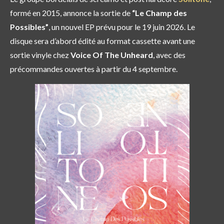
formé en 2015, annonce la sortie de
“Le Champ des
Possibles”
, un nouvel EP prévu pour le 19 juin 2026. Le
disque sera d’abord édité au format cassette avant une
sortie vinyle chez
Voice Of The Unheard
, avec des
précommandes ouvertes à partir du 4 septembre.