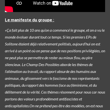
Le manifeste du groupe :
«Ça fait plus de 10 ans qu’on a commencé le groupe, et on a vu le
monde évoluer durant tout ce temps. Si les premiers EPs de
Solitone étaient déjà relativement politisés, aujourd’hui on est
arrivé à un point où on pense que de nos positions privilégiées, on
ne peut plus se permettre de rester au mieux flou, au pire
silencieux. Le Champ Des Possibles aborde les thèmes de
l’aliénation au travail, du rapport absurde des humains aux
animaux, du glissement vers le fascisme de nos représentants
politiques, du rapport des hommes face au féminisme, et du
délitement de la vérité. Ces thèmes résonnent pour nous car nous
portons des valeurs profondément antifascistes et
anticapitalistes.On ne prétend pas être des modèles, on est nous