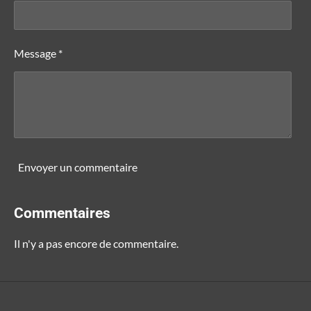
Message *
Envoyer un commentaire
Commentaires
Il n'y a pas encore de commentaire.