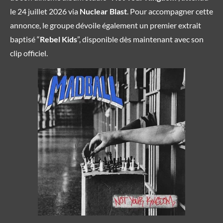
le 24 juillet 2026 via
Nuclear Blast
. Pour accompagner cette
annonce, le groupe dévoile également un premier extrait
baptisé “
Rebel Kids
”, disponible dès maintenant avec son
clip officiel.