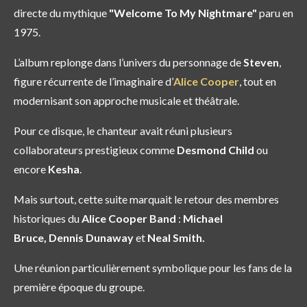
directe du mythique
"Welcome To My Nightmare"
paru en
1975.
L’album replonge dans l’univers du personnage de
Steven
,
figure récurrente de l’imaginaire d’
Alice Cooper
, tout en
modernisant son approche musicale et théâtrale.
Pour ce disque, le chanteur avait réuni plusieurs
collaborateurs prestigieux comme
Desmond Child
ou
encore
Kesha
.
Mais surtout, cette suite marquait le retour des membres
historiques du
Alice Cooper Band
:
Michael
Bruce,
Dennis Dunaway
et
Neal Smith.
Une réunion particulièrement symbolique pour les fans de la
première époque du groupe.