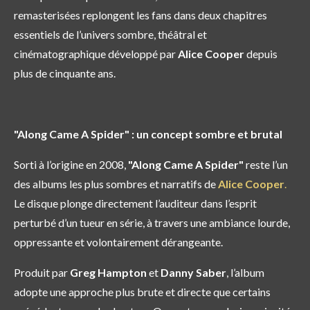
remasterisées replongent les fans dans deux chapitres
essentiels de l’univers sombre, théâtral et
cinématographique développé par
Alice Cooper
depuis
plus de cinquante ans.
"Along Came A Spider" : un concept sombre et brutal
Sorti à l’origine en 2008,
"Along Came A Spider"
reste l’un
des albums les plus sombres et narratifs de
Alice Cooper
.
Le disque plonge directement l’auditeur dans l’esprit
perturbé d’un tueur en série, à travers une ambiance lourde,
oppressante et volontairement dérangeante.
Produit par
Greg Hampton
et
Danny Saber
, l’album
adopte une approche plus brute et directe que certains