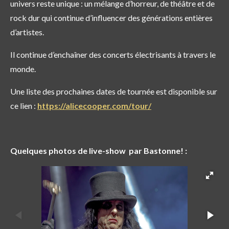
univers reste unique : un mélange d’horreur, de théâtre et de
rock dur qui continue d’influencer des générations entières
d’artistes.
Il continue d’enchaîner des concerts électrisants à travers le
monde.
Une liste des prochaines dates de tournée est disponible sur
ce lien :
https://alicecooper.com/tour/
Quelques photos de live-show par Bastonne! :