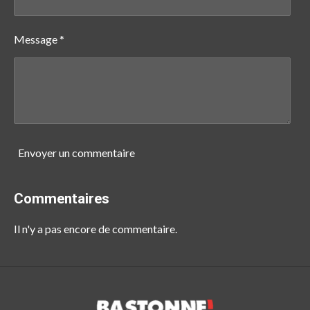
Message *
Envoyer un commentaire
Commentaires
Il n'y a pas encore de commentaire.