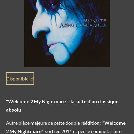
Disponible ici
"Welcome 2 My Nightmare" : la suite d’un classique
absolu
Autre pièce majeure de cette double réédition :
"Welcome
2 My Nightmare"
, sorti en 2011 et pensé comme la suite