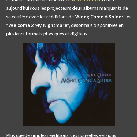
aujourd’hui sous les projecteurs deux albums marquants de
sa carrière avec les rééditions de
"Along Came A Spider"
et
"Welcome 2 My Nightmare"
, désormais disponibles en
plusieurs formats physiques et digitaux.
Plus que de simples rééditions, ces nouvelles versions