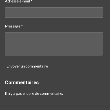
Adresse e-mail *
Message *
Envoyer un commentaire
Commentaires
Il n'y a pas encore de commentaire.