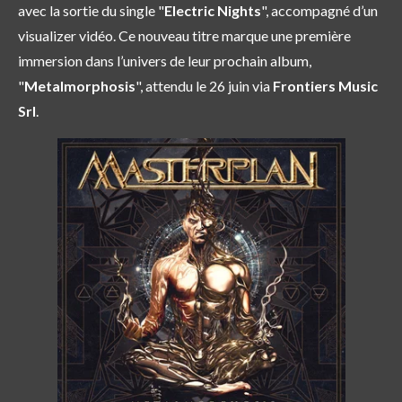
avec la sortie du single "
Electric Nights
", accompagné d’un
visualizer vidéo. Ce nouveau titre marque une première
immersion dans l’univers de leur prochain album,
"
Metalmorphosis
", attendu le 26 juin via
Frontiers Music
Srl
.