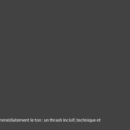
mmédiatement le ton : un thrash incisif, technique et