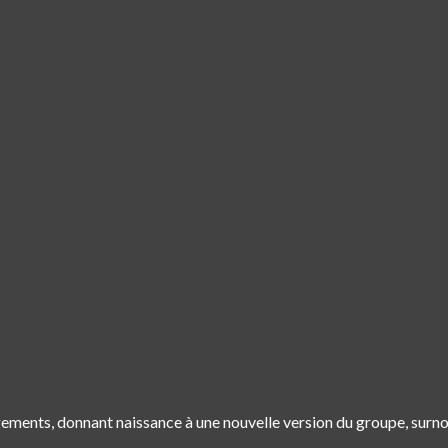
ments, donnant naissance à une nouvelle version du groupe, surn