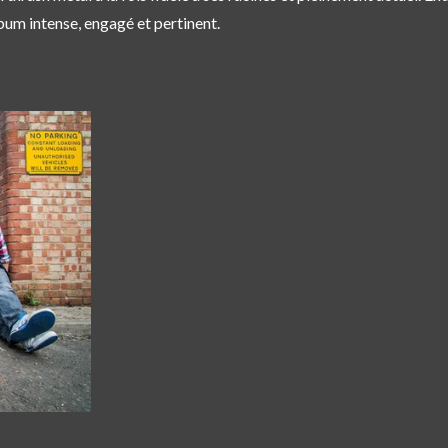
bum intense, engagé et pertinent.