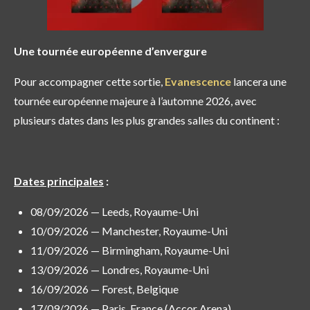
Une tournée européenne d’envergure
Pour accompagner cette sortie,
Evanescence
lancera une
tournée européenne majeure à l’automne 2026, avec
plusieurs dates dans les plus grandes salles du continent :
Dates principales
:
08/09/2026 — Leeds, Royaume-Uni
10/09/2026 — Manchester, Royaume-Uni
11/09/2026 — Birmingham, Royaume-Uni
13/09/2026 — Londres, Royaume-Uni
16/09/2026 — Forest, Belgique
17/09/2026 — Paris, France (Accor Arena)