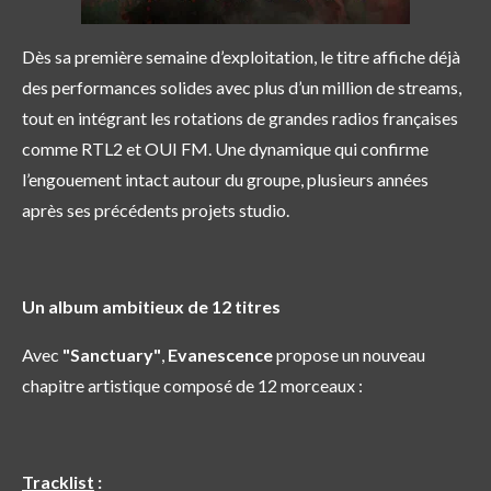
Dès sa première semaine d’exploitation, le titre affiche déjà
des performances solides avec plus d’un million de streams,
tout en intégrant les rotations de grandes radios françaises
comme RTL2 et OUI FM. Une dynamique qui confirme
l’engouement intact autour du groupe, plusieurs années
après ses précédents projets studio.
Un album ambitieux de 12 titres
Avec
"Sanctuary"
,
Evanescence
propose un nouveau
chapitre artistique composé de 12 morceaux :
Tracklist
: