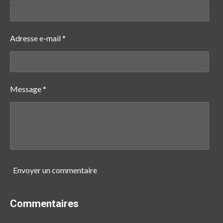
Adresse e-mail *
Message *
Envoyer un commentaire
Commentaires