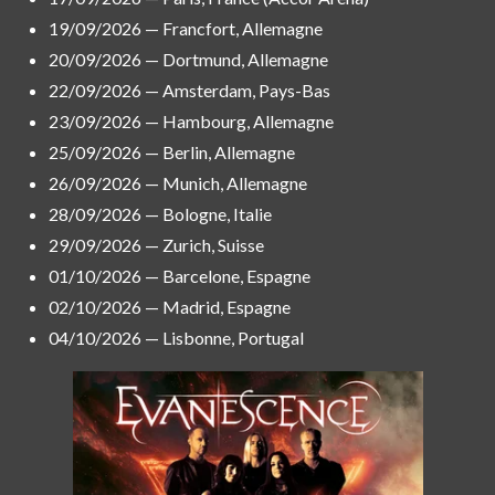
19/09/2026 — Francfort, Allemagne
20/09/2026 — Dortmund, Allemagne
22/09/2026 — Amsterdam, Pays-Bas
23/09/2026 — Hambourg, Allemagne
25/09/2026 — Berlin, Allemagne
26/09/2026 — Munich, Allemagne
28/09/2026 — Bologne, Italie
29/09/2026 — Zurich, Suisse
01/10/2026 — Barcelone, Espagne
02/10/2026 — Madrid, Espagne
04/10/2026 — Lisbonne, Portugal