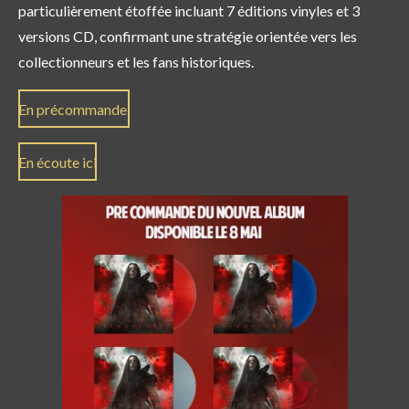
particulièrement étoffée incluant 7 éditions vinyles et 3
versions CD, confirmant une stratégie orientée vers les
collectionneurs et les fans historiques.
En précommande
En écoute ici