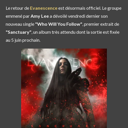
Le retour de
Evanescence
est désormais officiel. Le groupe
emmené par
Amy Lee
a dévoilé vendredi dernier son
nouveau single
"Who Will You Follow"
, premier extrait de
"Sanctuary"
, un album très attendu dont la sortie est fixée
au 5 juin prochain.