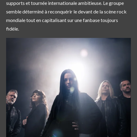
supports et tournée internationale ambitieuse. Le groupe
semble déterminé à reconquérir le devant de la scène rock
mondiale tout en capitalisant sur une fanbase toujours
fidèle.