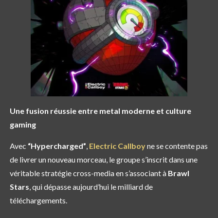
Une fusion réussie entre metal moderne et culture
gaming
Avec
“Hypercharged”
,
Electric Callboy
ne se contente pas
de livrer un nouveau morceau, le groupe s’inscrit dans une
véritable stratégie cross-media en s’associant à
Brawl
Stars
, qui dépasse aujourd’hui le milliard de
téléchargements.