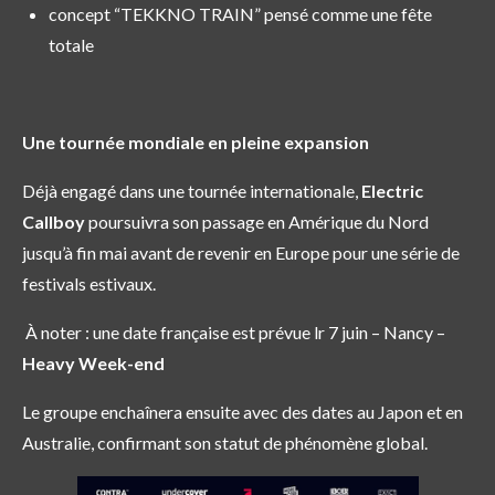
concept “TEKKNO TRAIN” pensé comme une fête
totale
Une tournée mondiale en pleine expansion
Déjà engagé dans une tournée internationale,
Electric
Callboy
poursuivra son passage en Amérique du Nord
jusqu’à fin mai avant de revenir en Europe pour une série de
festivals estivaux.
À noter : une date française est prévue lr 7 juin – Nancy –
Heavy Week-end
Le groupe enchaînera ensuite avec des dates au Japon et en
Australie, confirmant son statut de phénomène global.