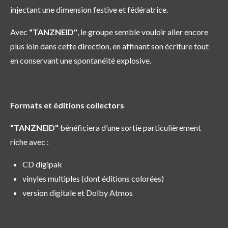
injectant une dimension festive et fédératrice.
Avec
"TANZNEID"
, le groupe semble vouloir aller encore
plus loin dans cette direction, en affinant son écriture tout
en conservant une spontanéité explosive.
Formats et éditions collectors
"TANZNEID"
bénéficiera d’une sortie particulièrement
riche avec :
CD digipak
vinyles multiples (dont éditions colorées)
version digitale et Dolby Atmos