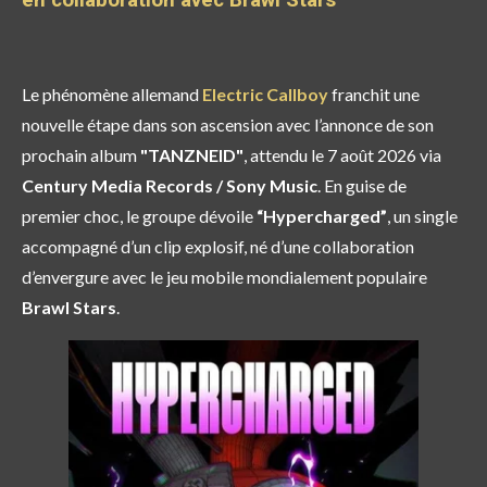
Le phénomène allemand
Electric Callboy
franchit une
nouvelle étape dans son ascension avec l’annonce de son
prochain album
"TANZNEID"
, attendu le 7 août 2026 via
Century Media Records
/
Sony Music
. En guise de
premier choc, le groupe dévoile
“Hypercharged”
, un single
accompagné d’un clip explosif, né d’une collaboration
d’envergure avec le jeu mobile mondialement populaire
Brawl Stars
.