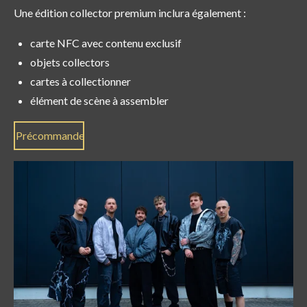
Une édition collector premium inclura également :
carte NFC avec contenu exclusif
objets collectors
cartes à collectionner
élément de scène à assembler
Précommande