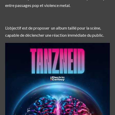
entre passages pop et violence metal.
L’objectif est de proposer un album taillé pour la scène,
capable de déclencher une réaction immédiate du public.