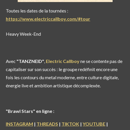
Toutes les dates de la tournées :
https://www.electriccallboy.com/#tour
Heavy Week-End
Avec
"TANZNEID"
,
Electric Callboy
ne se contente pas de
capitaliser sur son succès : le groupe redéfinit encore une
fois les contours du metal moderne, entre culture digitale,
énergie live et ambition artistique décomplexée.
"Brawl Stars" en ligne :
INSTAGRAM
|
THREADS
|
TIKTOK
|
YOUTUBE
|