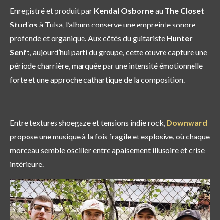
Enregistré et produit par
Kendal Osborne
au
The Closet
Studios
à Tulsa, l’album conserve une empreinte sonore
profonde et organique. Aux côtés du guitariste
Hunter
Senft
, aujourd’hui parti du groupe, cette œuvre capture une
période charnière, marquée par une intensité émotionnelle
forte et une approche cathartique de la composition.
Entre textures shoegaze et tensions indie rock,
Downward
propose une musique à la fois fragile et explosive, où chaque
morceau semble osciller entre apaisement illusoire et crise
intérieure.