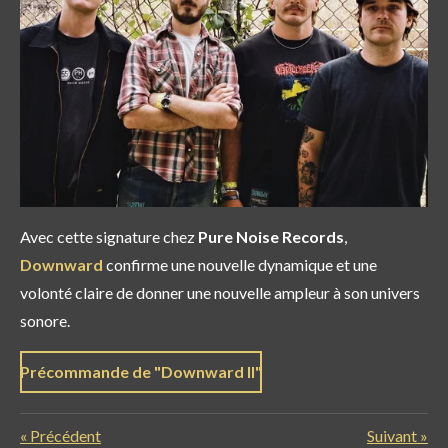
Avec cette signature chez
Pure Noise Records
,
Downward
confirme une nouvelle dynamique et une
volonté claire de donner une nouvelle ampleur à son univers
sonore.
Précommande de "Downward II"
«
Précédent
Suivant
»