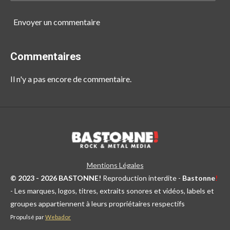
Envoyer un commentaire
Commentaires
Il n'y a pas encore de commentaire.
Mentions Légales
© 2023 - 2026 BASTONNE!
Reproduction interdite -
Bastonne
!
- Les marques, logos, titres, extraits sonores et vidéos, labels et
groupes appartiennent à leurs propriétaires respectifs
Propulsé par
Webador