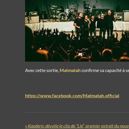
Avec cette sortie,
Matmatah
confirme sa capacité à se
https://www.facebook.com/Matmatah.official
«
Kaederic dévoile le clip de “Lie”, premier extrait du no