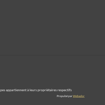
oupes appartiennent à leurs propriétaires respectifs
Propulsé par
Webador