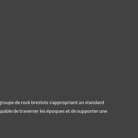
 groupe de rock brestois s’appropriant un standard
 capable de traverser les époques et de supporter une