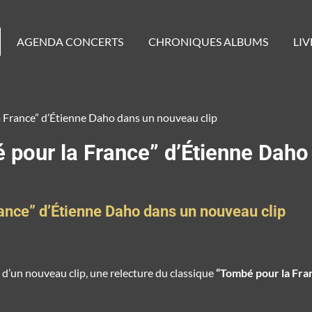
AGENDA CONCERTS
CHRONIQUES ALBUMS
LIV
 France” d’Étienne Daho dans un nouveau clip
 pour la France” d’Étienne Daho
ance” d’Étienne Daho dans un nouveau clip
 d’un nouveau clip, une relecture du classique
“Tombé pour la Fra