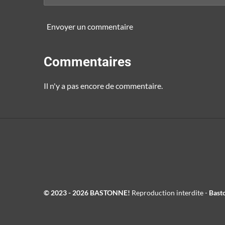
Envoyer un commentaire
Commentaires
Il n'y a pas encore de commentaire.
© 2023 - 2026 BASTONNE!
Reproduction interdite -
Bast