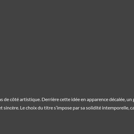
s de côté artistique. Derrière cette idée en apparence décalée, un
t sincère. Le choix du titre s’impose par sa solidité intemporelle,