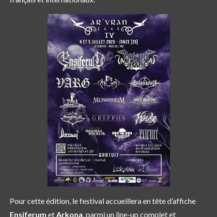
Pour cette édition, le festival accueillera en tête d’affiche
Ensiferum
et
Arkona
, parmi un line-up complet et