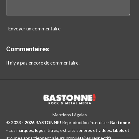
Envoyer un commentaire
Commentaires
Il n'y a pas encore de commentaire.
Mentions Légales
© 2023 - 2026 BASTONNE!
Reproduction interdite -
Bastonne
!
- Les marques, logos, titres, extraits sonores et vidéos, labels et
groupes appartiennent à leurs propriétaires respectifs