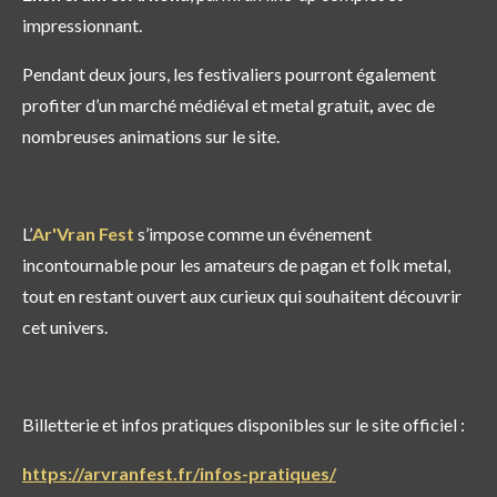
impressionnant.
Pendant deux jours, les festivaliers pourront également
profiter d’un
marché médiéval et metal gratuit
,
avec de
nombreuses animations sur le site.
L’
Ar'Vran Fest
s’impose comme un événement
incontournable pour les amateurs de pagan et folk metal,
tout en restant ouvert aux curieux qui souhaitent découvrir
cet univers.
Billetterie et infos pratiques disponibles sur le site officiel :
https://arvranfest.fr/infos-pratiques/