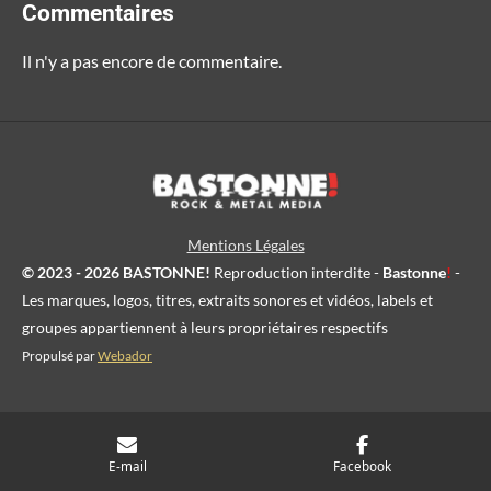
Commentaires
Il n'y a pas encore de commentaire.
Mentions Légales
© 2023 - 2026 BASTONNE!
Reproduction interdite -
Bastonne
!
-
Les marques, logos, titres, extraits sonores et vidéos, labels et
groupes appartiennent à leurs propriétaires respectifs
Propulsé par
Webador
E-mail
Facebook