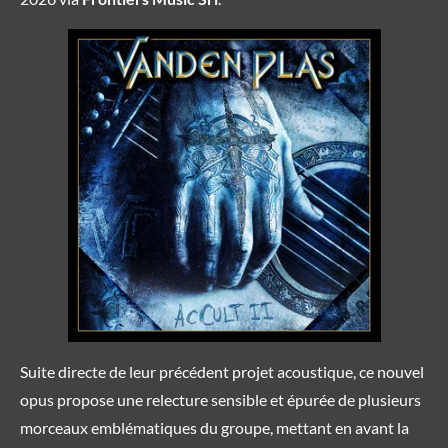
Suite directe de leur précédent projet acoustique, ce nouvel
opus propose une relecture sensible et épurée de plusieurs
morceaux emblématiques du groupe, mettant en avant la