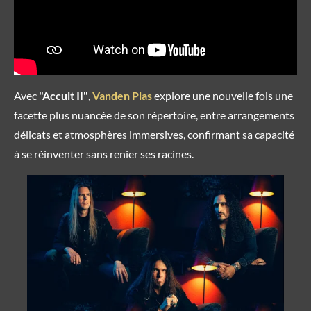
Avec
"Accult II"
,
Vanden Plas
explore une nouvelle fois une
facette plus nuancée de son répertoire, entre arrangements
délicats et atmosphères immersives, confirmant sa capacité
à se réinventer sans renier ses racines.