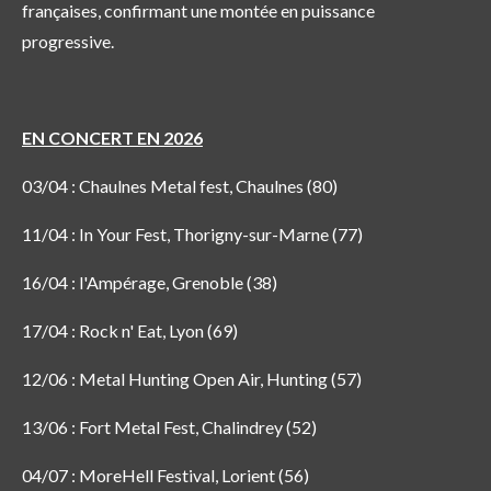
françaises, confirmant une montée en puissance
progressive.
EN CONCERT EN 2026
03/04 : Chaulnes Metal fest, Chaulnes (80)
11/04 : In Your Fest, Thorigny-sur-Marne (77)
16/04 : l'Ampérage, Grenoble (38)
17/04 : Rock n' Eat, Lyon (69)
12/06 : Metal Hunting Open Air, Hunting (57)
13/06 : Fort Metal Fest, Chalindrey (52)
04/07 : MoreHell Festival, Lorient (56)