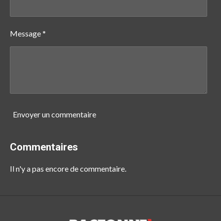
Message *
Envoyer un commentaire
Commentaires
Il n'y a pas encore de commentaire.