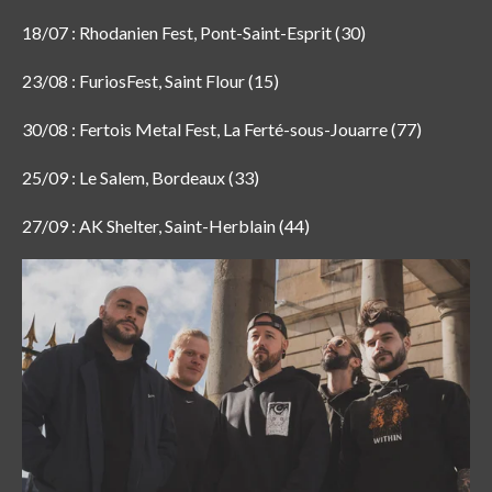
18/07 : Rhodanien Fest, Pont-Saint-Esprit (30)
23/08 : FuriosFest, Saint Flour (15)
30/08 : Fertois Metal Fest, La Ferté-sous-Jouarre (77)
25/09 : Le Salem, Bordeaux (33)
27/09 : AK Shelter, Saint-Herblain (44)