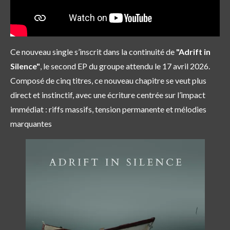
Ce nouveau single s’inscrit dans la continuité de
"Adrift in
Silence"
, le second EP du groupe attendu le 17 avril 2026.
Composé de cinq titres, ce nouveau chapitre se veut plus
direct et instinctif, avec une écriture centrée sur l’impact
immédiat : riffs massifs, tension permanente et mélodies
marquantes