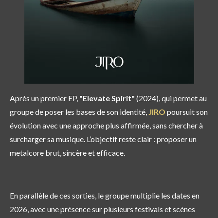
Après un premier EP,
"Elevate Spirit"
(2024), qui permet au
groupe de poser les bases de son identité,
JIRO
poursuit son
évolution avec une approche plus affirmée, sans chercher à
surcharger sa musique. L’objectif reste clair : proposer un
metalcore brut, sincère et efficace.
En parallèle de ces sorties, le groupe multiplie les dates en
2026, avec une présence sur plusieurs festivals et scènes