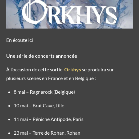
En écoute ici
Une série de concerts annoncée
À l’occasion de cette sortie,
Orkhys
se produira sur
plusieurs scènes en France et en Belgique :
8 mai – Ragnarock (Belgique)
10 mai – Brat Cave,
Lille
11 mai – Péniche Antipode,
Paris
23 mai – Terre de Rohan,
Rohan