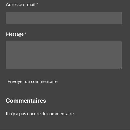
Adresse e-mail *
Message *
Envoyer un commentaire
Commentaires
Il n'y a pas encore de commentaire.