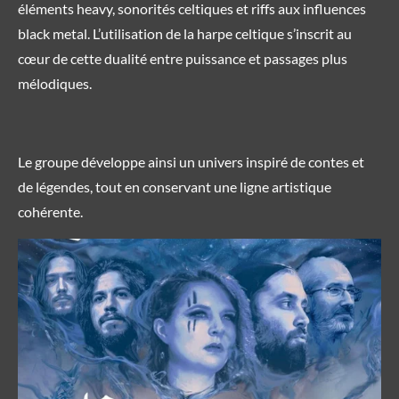
éléments heavy, sonorités celtiques et riffs aux influences
black metal. L’utilisation de la harpe celtique s’inscrit au
cœur de cette dualité entre puissance et passages plus
mélodiques.
Le groupe développe ainsi un univers inspiré de contes et
de légendes, tout en conservant une ligne artistique
cohérente.