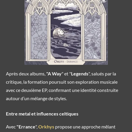
Après deux albums,
"A Way
" et "
Legends
", salués par la
critique, la formation poursuit son exploration musicale
avec ce deuxième EP, confirmant une identité construite
autour d’un mélange de styles.
Entre metal et influences celtiques
Avec
"Errance
",
Orkhys
propose une approche mêlant