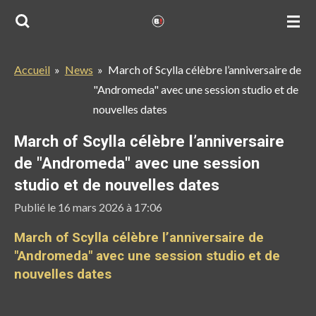
Passer
au
contenu
Accueil
»
News
»
March of Scylla célèbre l’anniversaire de
principal
"Andromeda" avec une session studio et de
nouvelles dates
March of Scylla célèbre l’anniversaire
de "Andromeda" avec une session
studio et de nouvelles dates
Publié le 16 mars 2026 à 17:06
March of Scylla célèbre l’anniversaire de
"Andromeda" avec une session studio et de
nouvelles dates