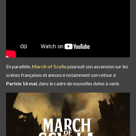
En parallèle,
March of Scylla
poursuit son ascension sur les
scènes françaises et annonce notamment
son retour à
Paris
le 16 mai
, dans le cadre de nouvelles dates à venir.