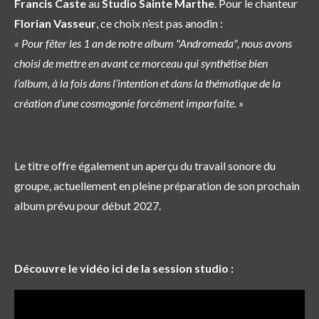
Francis Caste
au
Studio Sainte Marthe
. Pour le chanteur
Florian Vasseur
, ce choix n’est pas anodin :
« Pour fêter les 1 an de notre album "Andromeda", nous avons
choisi de mettre en avant ce morceau qui synthétise bien
l’album, à la fois dans l’intention et dans la thématique de la
création d’une cosmogonie forcément imparfaite. »
Le titre offre également un aperçu du travail sonore du
groupe, actuellement en pleine préparation de son prochain
album prévu pour début 2027.
Découvre le vidéo ici de la session studio :