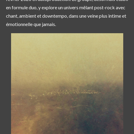
en formule duo, y explore un univers mêlant post-rock avec
chant, ambient et downtempo, dans une veine plus intime et
émotionnelle que jamais.