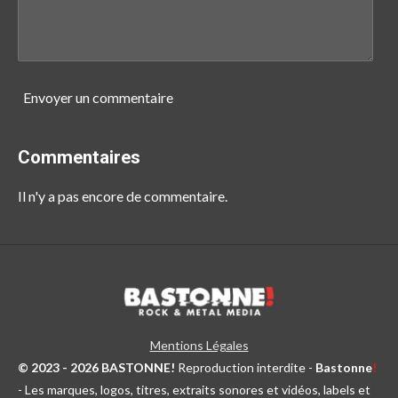
Envoyer un commentaire
Commentaires
Il n'y a pas encore de commentaire.
Mentions Légales
© 2023 - 2026 BASTONNE!
Reproduction interdite -
Bastonne
!
- Les marques, logos, titres, extraits sonores et vidéos, labels et