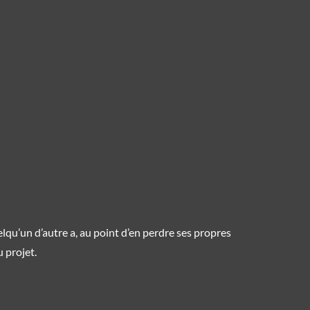
elqu’un d’autre a, au point d’en perdre ses propres
 projet.