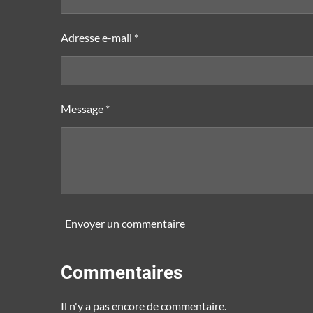
Adresse e-mail *
Message *
Envoyer un commentaire
Commentaires
Il n'y a pas encore de commentaire.