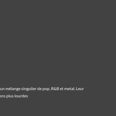
 un mélange singulier de pop, R&B et metal. Leur
ons plus lourdes