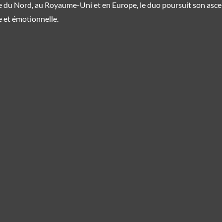
 du Nord, au Royaume-Uni et en Europe, le duo poursuit son asce
 et émotionnelle.