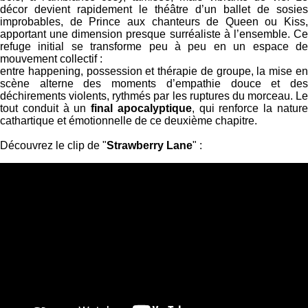
décor devient rapidement le théâtre d’un ballet de sosies
improbables, de Prince aux chanteurs de Queen ou Kiss,
apportant une dimension presque surréaliste à l’ensemble. Ce
refuge initial se transforme peu à peu en un espace de
mouvement collectif :
entre happening, possession et thérapie de groupe, la mise en
scène alterne des moments d’empathie douce et des
déchirements violents, rythmés par les ruptures du morceau. Le
tout conduit à un
final apocalyptique
, qui renforce la natur
cathartique et émotionnelle de ce deuxième chapitre.
Découvrez le clip de "
Strawberry Lane
" :