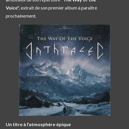
Voice",
extrait de son premier album à paraître
prochainement.
Un titre à l’atmosphère épique