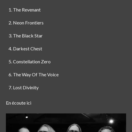
The Revenant
Neon Frontiers
The Black Star
Darkest Chest
Constellation Zero
The Way Of The Voice
Lost Divinity
En écoute ici