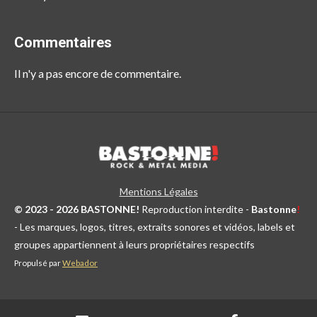
Commentaires
Il n'y a pas encore de commentaire.
Mentions Légales
© 2023 - 2026 BASTONNE!
Reproduction interdite -
Bastonne
!
- Les marques, logos, titres, extraits sonores et vidéos, labels et
groupes appartiennent à leurs propriétaires respectifs
Propulsé par
Webador