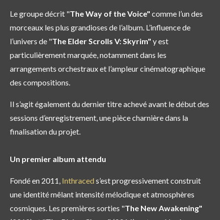
Le groupe décrit "
The Way of the Voice"
comme l’un des
morceaux les plus grandioses de l’album. L’influence de
l’univers de "
The Elder Scrolls V: Skyrim"
y est
particulièrement marquée, notamment dans les
arrangements orchestraux et l’ampleur cinématographique
des compositions.
Il s’agit également du dernier titre achevé avant le début des
sessions d’enregistrement, une pièce charnière dans la
finalisation du projet.
Un premier album attendu
Fondé en 2011,
Inthraced
s’est progressivement construit
une identité mêlant intensité mélodique et atmosphères
cosmiques. Les premières sorties "
The New Awakening"