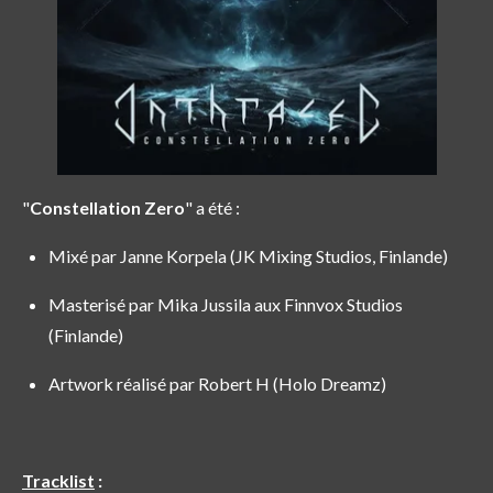
"
Constellation Zero
" a été :
Mixé par Janne Korpela (JK Mixing Studios, Finlande)
Masterisé par Mika Jussila aux Finnvox Studios
(Finlande)
Artwork réalisé par Robert H (Holo Dreamz)
Tracklist
: