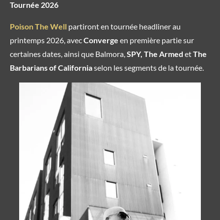
Tournée 2026
Poison The Well
partiront en tournée headliner au
printemps 2026, avec
Converge
en première partie sur
certaines dates, ainsi que Balmora,
SPY,
The Armed
et
The
Barbarians of California
selon les segments de la tournée.