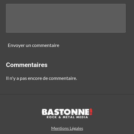
Envoyer un commentaire
Commentaires
Il n'y a pas encore de commentaire.
Mentions Légales