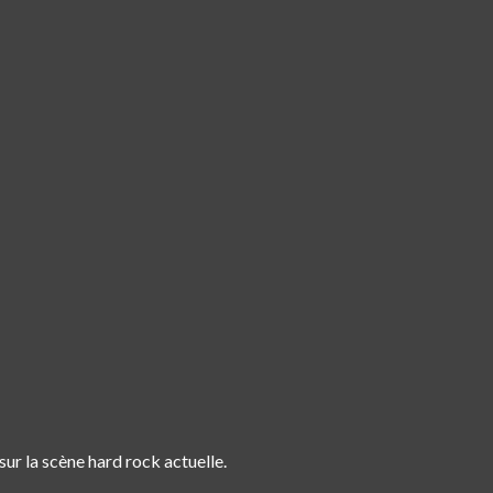
ur la scène hard rock actuelle.