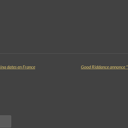
inq dates en France