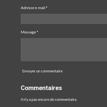
Adresse e-mail *
Message *
Envoyer un commentaire
Commentaires
Il n'y a pas encore de commentaire.