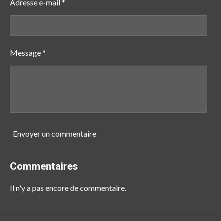
Adresse e-mail *
Message *
Envoyer un commentaire
Commentaires
Il n'y a pas encore de commentaire.