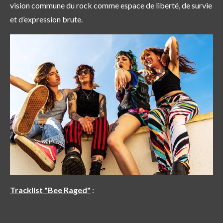
vision commune du rock comme espace de liberté, de survie
et d’expression brute.
Tracklist "Bee Raged"
: