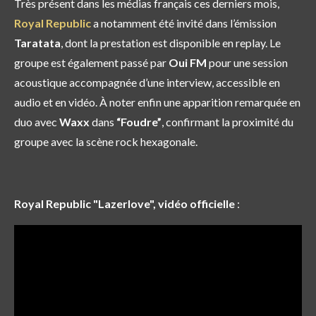
Très présent dans les médias français ces derniers mois,
Royal Republic
a notamment été
invité dans l’émission
Taratata
, dont la prestation est disponible en replay. Le
groupe est également passé par
Oui FM
pour une session
acoustique accompagnée d’une interview, accessible en
audio et en vidéo. À noter enfin une apparition remarquée
en
duo avec
Waxx
dans
“Foudre”
, confirmant la proximité du
groupe avec la scène rock hexagonale.
Royal Republic "Lazerlove", vidéo officielle
: