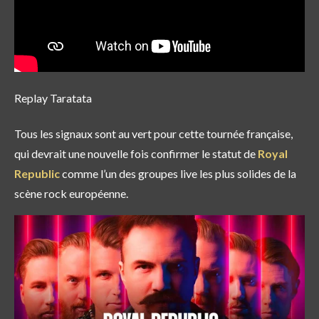
Replay Taratata
Tous les signaux sont au vert pour cette tournée française,
qui devrait une nouvelle fois confirmer le statut de
Royal
Republic
comme l’un des groupes live les plus solides de la
scène rock européenne.