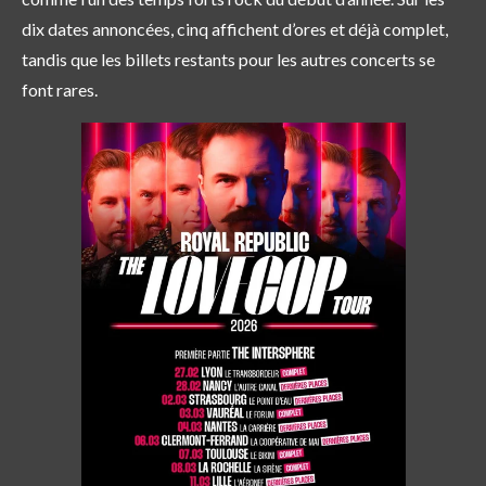
dix dates annoncées, cinq affichent d’ores et déjà complet
,
tandis que les billets restants pour les autres concerts se
font rares.