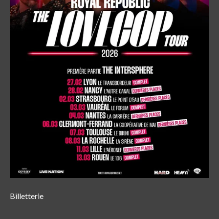
Billetterie