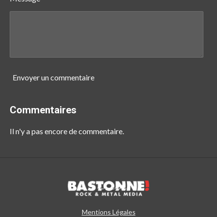
Envoyer un commentaire
Commentaires
Il n'y a pas encore de commentaire.
Mentions Légales