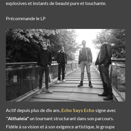
explosives et instants de beauté pure et touchante.
Précommande le LP
Actif depuis plus de dix ans,
Echo Says Echo
signe avec
"
Aithaleia"
un tournant structurant dans son parcours.
Fidèle à sa vision et à son exigence artistique, le groupe