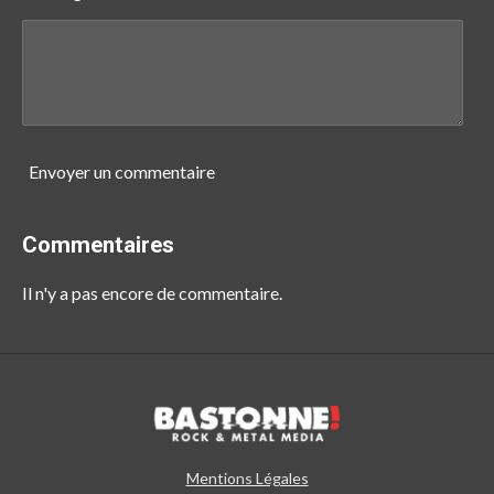
Envoyer un commentaire
Commentaires
Il n'y a pas encore de commentaire.
Mentions Légales