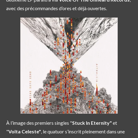
avec des
précommandes d’ores et déjà ouvertes.
À l’image des premiers singles "
Stuck In Eternity"
et
"
Volta Celeste"
, le quatuor s’inscrit pleinement dans une