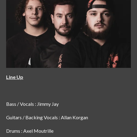
Line Up
Bass / Vocals : Jimmy Jay
Guitars / Backing Vocals : Allan Korgan
Drums : Axel Moutrille