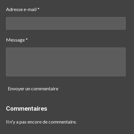
Adresse e-mail *
Message *
Envoyer un commentaire
Commentaires
Il n'y a pas encore de commentaire.