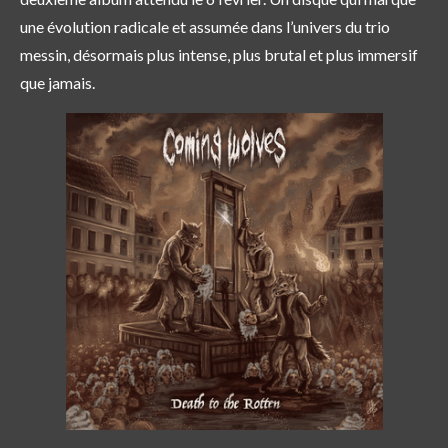
une
évolution radicale et assumée
dans l’univers du trio
messin, désormais plus intense, plus brutal et plus immersif
que jamais.