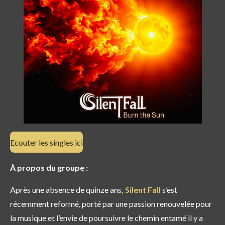
Ecouter les singles ici
À propos du groupe :
Après une absence de quinze ans
, Silent Fall
s’est
récemment reformé, porté par une passion renouvelée pour
la musique et l’envie de poursuivre le chemin entamé il y a