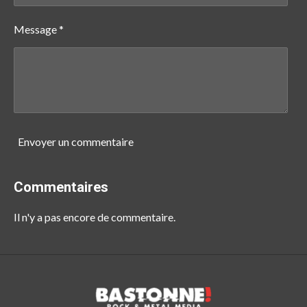
Message *
Envoyer un commentaire
Commentaires
Il n'y a pas encore de commentaire.