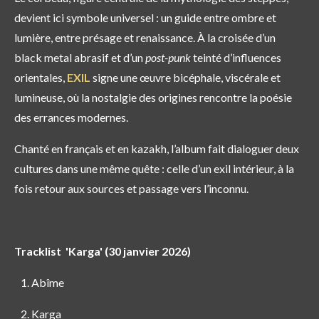
devient ici symbole universel : un guide entre ombre et
lumière, entre présage et renaissance. À la croisée d’un
black metal abrasif et d’un
post-punk
teinté d’influences
orientales,
EXIL
signe une œuvre bicéphale, viscérale et
lumineuse, où la nostalgie des origines rencontre la poésie
des errances modernes.
Chanté en français et en kazakh, l’album fait dialoguer deux
cultures dans une même quête : celle d’un exil intérieur, à la
fois retour aux sources et passage vers l’inconnu.
Tracklist 'Karga' (30 janvier 2026)
Abîme
Karga