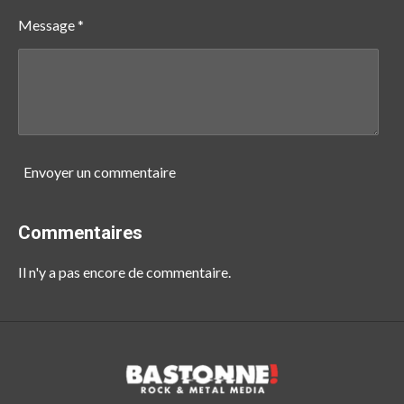
Message *
Envoyer un commentaire
Commentaires
Il n'y a pas encore de commentaire.