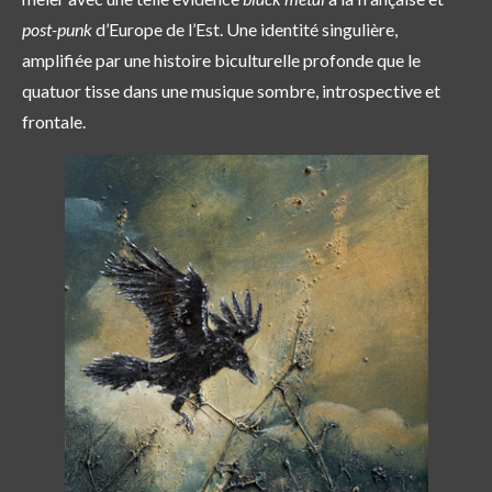
post-punk
d’Europe de l’Est
. Une identité singulière,
amplifiée par une histoire biculturelle profonde que le
quatuor tisse dans une musique sombre, introspective et
frontale.