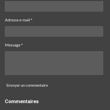
Adresse e-mail *
Message *
Envoyer un commentaire
Commentaires