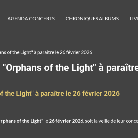
AGENDA CONCERTS
CHRONIQUES ALBUMS
LIV
of the Light" à paraître le 26 février 2026
Orphans of the Light" à paraître
the Light" à paraître le 26 février 2026
rphans of the Light"
le
26 février 2026
, soit la veille de leur con