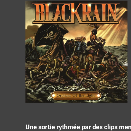
Une sortie rythmée par des clips me