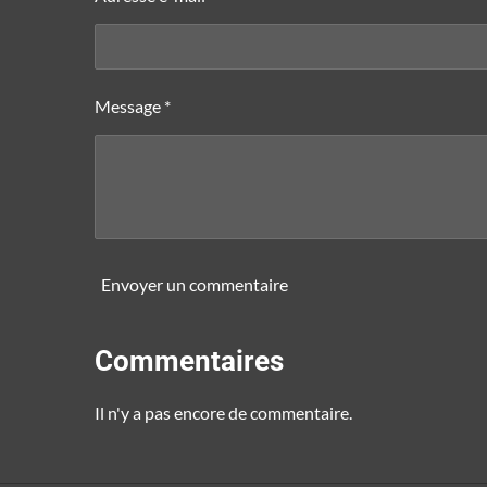
Message *
Envoyer un commentaire
Commentaires
Il n'y a pas encore de commentaire.