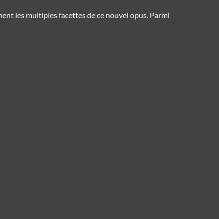
ent les multiples facettes de ce nouvel opus. Parmi