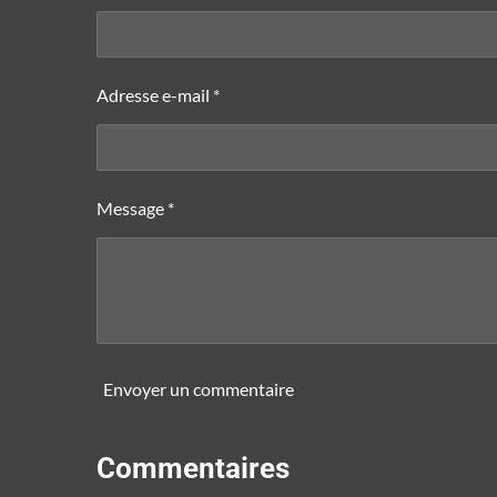
Adresse e-mail *
Message *
Envoyer un commentaire
Commentaires