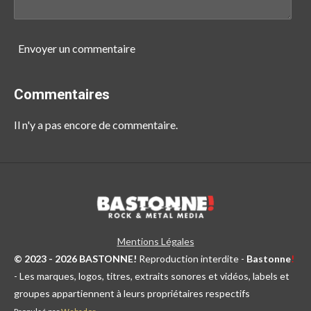
Envoyer un commentaire
Commentaires
Il n'y a pas encore de commentaire.
Mentions Légales
© 2023 - 2026 BASTONNE!
Reproduction interdite -
Bastonne
!
- Les marques, logos, titres, extraits sonores et vidéos, labels et
groupes appartiennent à leurs propriétaires respectifs