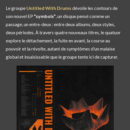
Le groupe
Untitled With Drums
dévoile les contours de
son nouvel EP
“symbols”
, un disque pensé comme un
passage, un entre-deux : entre deux albums, deux styles,
deux périodes. À travers quatre nouveaux titres, le quatuor
explore le détachement, la fuite en avant, la course au
pouvoir et la révolte, autant de symptômes d’un malaise
global et insaisissable que le groupe tente ici de capturer.