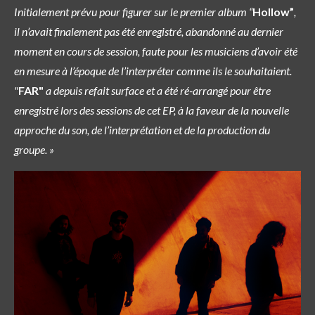
Initialement prévu pour figurer sur le premier album “
Hollow”
,
il n’avait finalement pas été enregistré, abandonné au dernier
moment en cours de session, faute pour les musiciens d’avoir été
en mesure à l’époque de l’interpréter comme ils le souhaitaient.
"
FAR"
a depuis refait surface et a été ré-arrangé pour être
enregistré lors des sessions de cet EP, à la faveur de la nouvelle
approche du son, de l’interprétation et de la production du
groupe. »