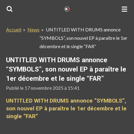
Passer
au
contenu
Accueil
»
News
»
UNTITLED WITH DRUMS annonce
principal
“SYMBOLS”, son nouvel EP à paraître le 1er
décembre et le single “FAR”
UNTITLED WITH DRUMS annonce
“SYMBOLS”, son nouvel EP à paraître le
1er décembre et le single “FAR”
Publié le 17 novembre 2025 à 15:41
UNTITLED WITH DRUMS annonce “SYMBOLS”,
son nouvel EP à paraître le 1er décembre et le
single “FAR”