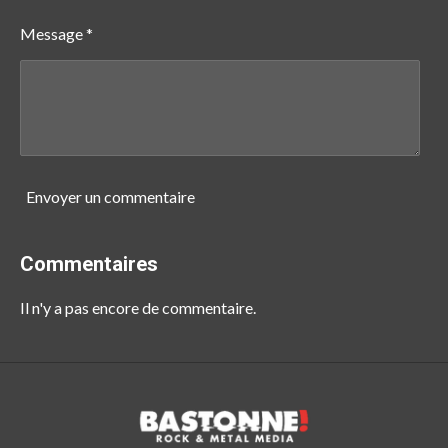
Message *
Envoyer un commentaire
Commentaires
Il n'y a pas encore de commentaire.