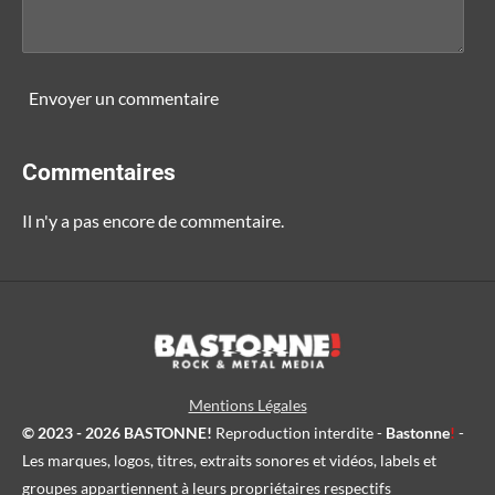
Envoyer un commentaire
Commentaires
Il n'y a pas encore de commentaire.
Mentions Légales
© 2023 - 2026 BASTONNE!
Reproduction interdite -
Bastonne
!
-
Les marques, logos, titres, extraits sonores et vidéos, labels et
groupes appartiennent à leurs propriétaires respectifs