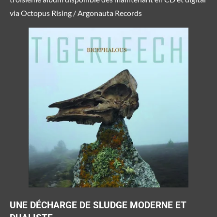
via Octopus Rising / Argonauta Records
UNE DÉCHARGE DE SLUDGE MODERNE ET