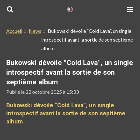
Passer
au
contenu
Accueil
»
News
»
Bukowski dévoile “Cold Lava”, un single
principal
introspectif avant la sortie de son septième
album
Bukowski dévoile “Cold Lava”, un single
introspectif avant la sortie de son
septième album
Publié le 22 octobre 2025 à 15:33
Bukowski dévoile “Cold Lava”, un single
introspectif avant la sortie de son septième
album