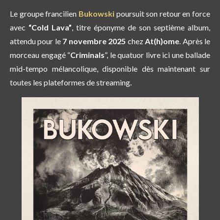
Le groupe francilien
Bukowski
poursuit son retour en force
avec
“Cold Lava”
, titre éponyme de son septième album,
attendu pour le
7 novembre 2025
chez
At(h)ome
. Après le
morceau engagé “
Criminals
”, le quatuor livre ici une ballade
mid-tempo mélancolique, disponible dès maintenant sur
toutes les plateformes de streaming.