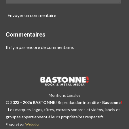
Envoyer un commentaire
Commentaires
Il n'y a pas encore de commentaire.
Mentions Légales
© 2023 - 2026 BASTONNE!
Reproduction interdite -
Bastonne
!
- Les marques, logos, titres, extraits sonores et vidéos, labels et
groupes appartiennent à leurs propriétaires respectifs
Propulsé par
Webador