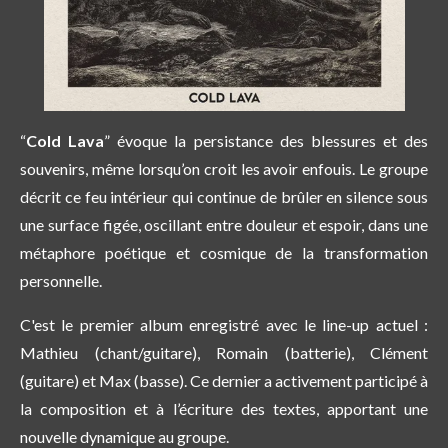
“
Cold Lava
” évoque la persistance des blessures et des
souvenirs, même lorsqu’on croit les avoir enfouis. Le groupe
décrit ce feu intérieur qui continue de brûler en silence sous
une surface figée, oscillant entre douleur et espoir, dans une
métaphore poétique et cosmique de la transformation
personnelle.
C'est le premier album enregistré avec le line-up actuel :
Mathieu (chant/guitare), Romain (batterie), Clément
(guitare) et Max (basse). Ce dernier a activement participé à
la composition et à l’écriture des textes, apportant une
nouvelle dynamique au groupe.