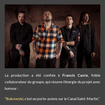
La production a été confiée à
Francis Caste
, fidèle
collaborateur du groupe, qui résume l’énergie du projet avec
humour :
“
Bukowski
, c’est un porte-avions sur le Canal Saint-Martin.”