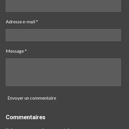
Adresse e-mail *
Message *
Envoyer un commentaire
Commentaires