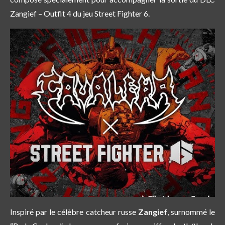
Zangief – Outfit 4 du jeu Street Fighter 6.
Inspiré par le célèbre catcheur russe
Zangief
, surnommé le