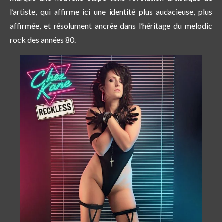
l’artiste, qui affirme ici une identité plus audacieuse, plus
affirmée, et résolument ancrée dans l’héritage du melodic
rock des années 80.