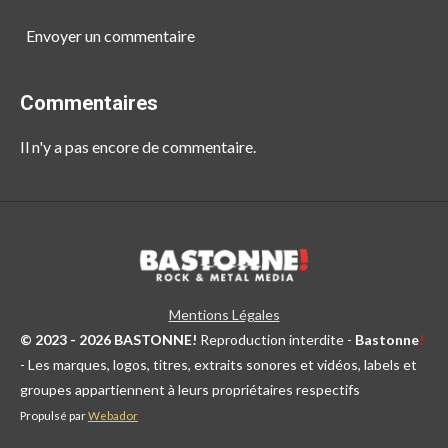
Envoyer un commentaire
Commentaires
Il n'y a pas encore de commentaire.
Mentions Légales
© 2023 - 2026 BASTONNE!
Reproduction interdite -
Bastonne
!
- Les marques, logos, titres, extraits sonores et vidéos, labels et
groupes appartiennent à leurs propriétaires respectifs
Propulsé par
Webador