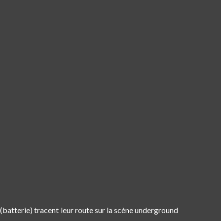
(batterie) tracent leur route sur la scène underground