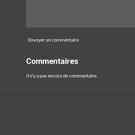
Envoyer un commentaire
Commentaires
Il n'y a pas encore de commentaire.