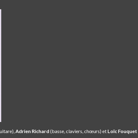
uitare),
Adrien Richard
(basse, claviers, chœurs) et
Loïc Fouquet