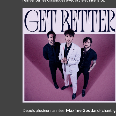
Depuis plusieurs années,
Maxime Goudard
(chant, g