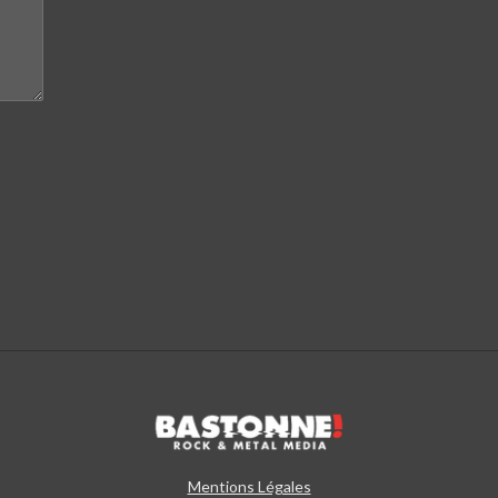
Mentions Légales