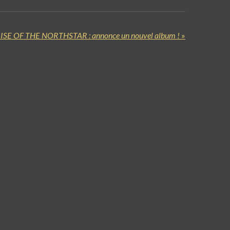
ISE OF THE NORTHSTAR : annonce un nouvel album !
»